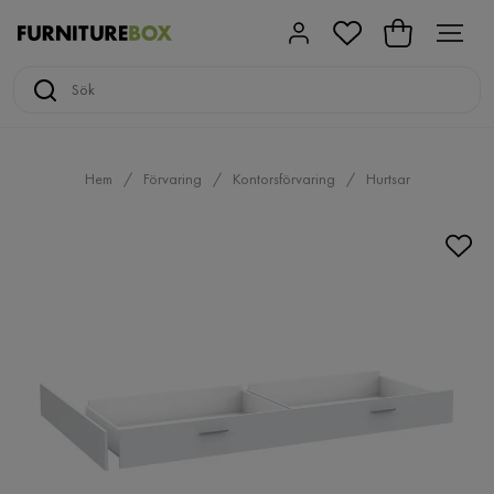
Hem
Förvaring
Kontorsförvaring
Hurtsar