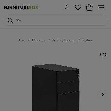
Hem
Förvaring
Kontorsförvaring
Hurtsar