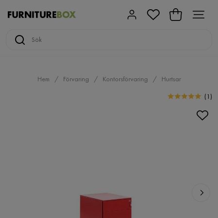
Hem
Förvaring
Kontorsförvaring
Hurtsar
(
1
)