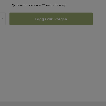
Leverans mellan tis 25 aug. - fre 4 sep.
Lägg i varukorgen