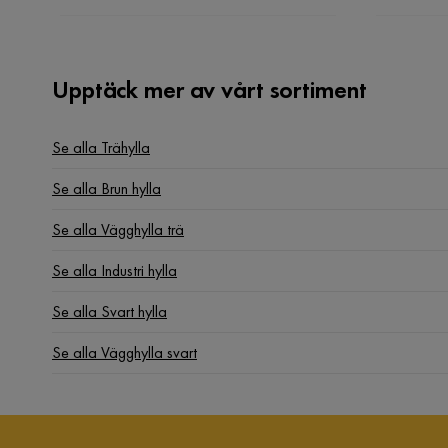
Upptäck mer av vårt sortiment
Se alla Trähylla
Se alla Brun hylla
Se alla Vägghylla trä
Se alla Industri hylla
Se alla Svart hylla
Se alla Vägghylla svart