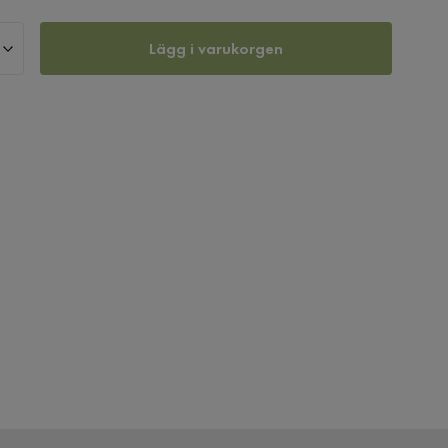
Lägg i varukorgen