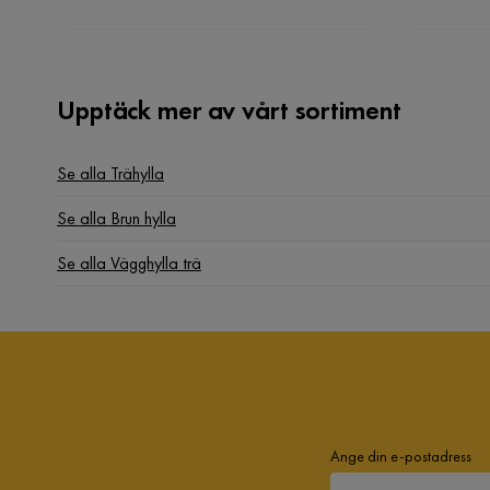
Upptäck mer av vårt sortiment
Se alla Trähylla
Se alla Brun hylla
Se alla Vägghylla trä
Ange din e-postadress