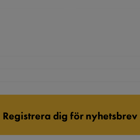
Registrera dig för nyhetsbrev