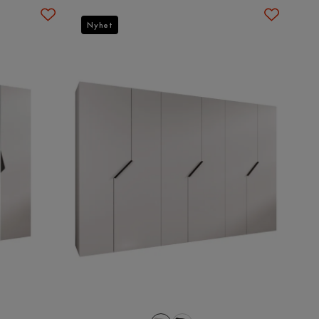
Nyhet