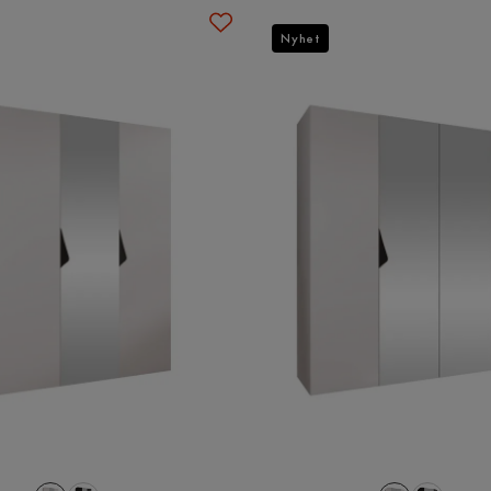
Nyhet