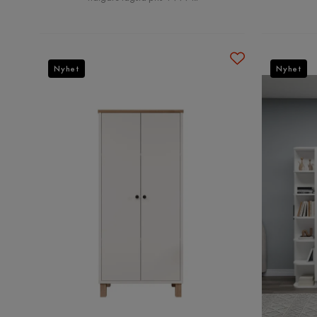
Nyhet
Nyhet