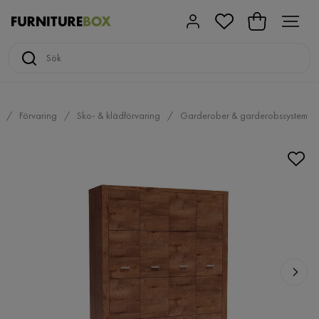
Förvaring
Sko- & klädförvaring
Garderober & garderobssystem