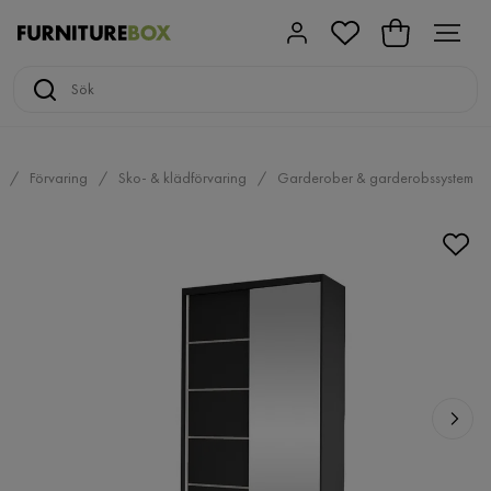
Förvaring
Sko- & klädförvaring
Garderober & garderobssystem