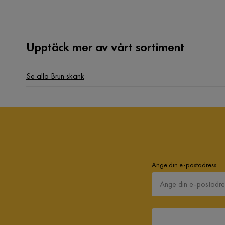
Upptäck mer av vårt sortiment
Se alla Brun skänk
Ange din e-postadress