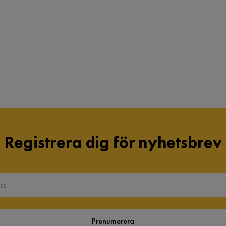
Registrera dig för nyhetsbrev
Prenumerera