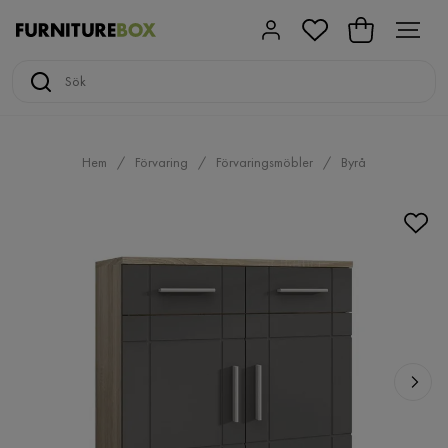
Hem
Förvaring
Förvaringsmöbler
Byrå