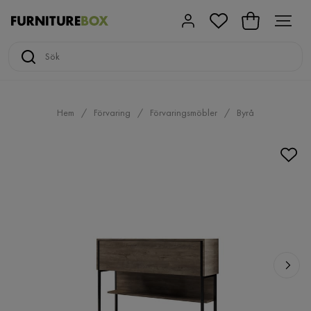
Hem
Förvaring
Förvaringsmöbler
Byrå