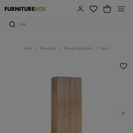
Hem
Förvaring
Förvaringsmöbler
Byrå