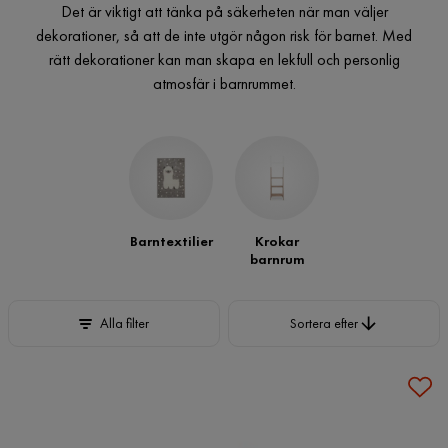
Det är viktigt att tänka på säkerheten när man väljer
dekorationer, så att de inte utgör någon risk för barnet. Med
rätt dekorationer kan man skapa en lekfull och personlig
atmosfär i barnrummet.
Barntextilier
Krokar
barnrum
Sortera efter
Alla filter
Sortera efter