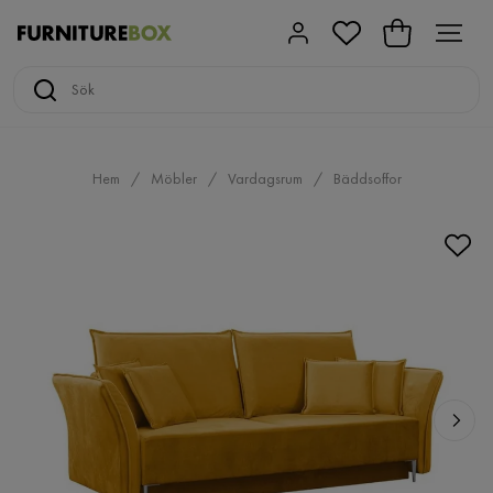
Hem
Möbler
Vardagsrum
Bäddsoffor